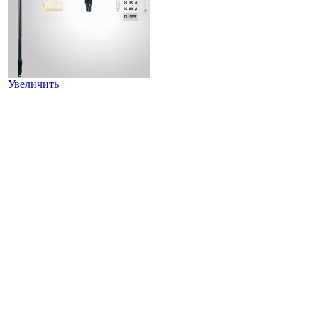
Увеличить