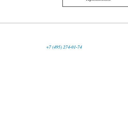
+7 (495) 274-01-74