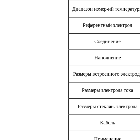
Диапазон измер-ий температу
Референтный электрод
Соединение
Наполнение
Размеры встроенного электрод
Размеры электрода тока
Размеры стеклян. электрода
Кабель
Применение