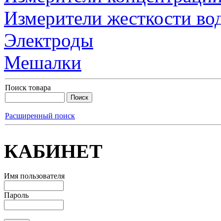
Измерители жесткости во
Электроды
Мешалки
Поиск товара
Расширенный поиск
КАБИНЕТ
Имя пользователя
Пароль