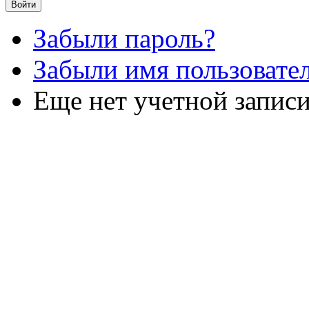
Забыли пароль?
Забыли имя пользовате
Еще нет учетной запис