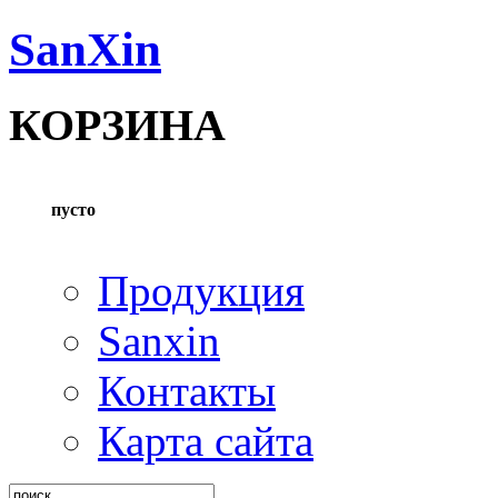
SanXin
КОРЗИНА
пусто
Продукция
Sanxin
Контакты
Карта сайта